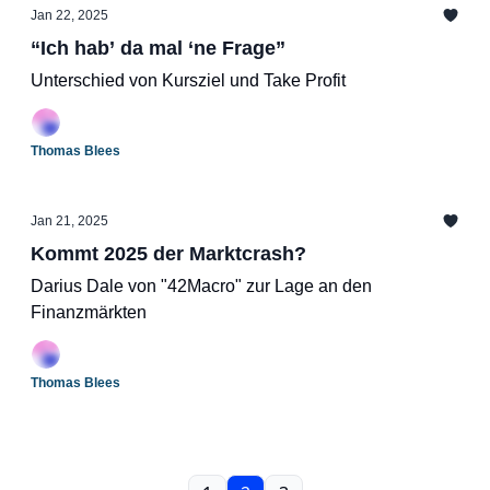
Jan 22, 2025
“Ich hab’ da mal ‘ne Frage”
Unterschied von Kursziel und Take Profit
Thomas Blees
Jan 21, 2025
Kommt 2025 der Marktcrash?
Darius Dale von "42Macro" zur Lage an den
Finanzmärkten
Thomas Blees