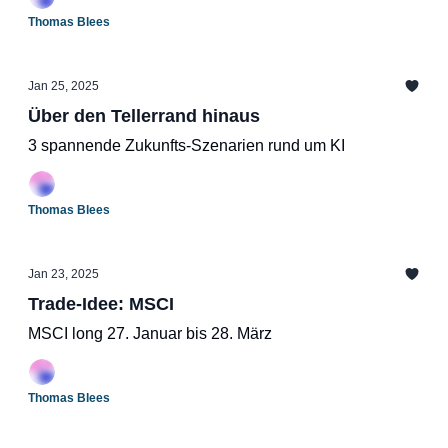
Thomas Blees
Jan 25, 2025
Über den Tellerrand hinaus
3 spannende Zukunfts-Szenarien rund um KI
Thomas Blees
Jan 23, 2025
Trade-Idee: MSCI
MSCI long 27. Januar bis 28. März
Thomas Blees