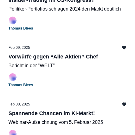
Insider-Trading im US-Kongress?
Politiker-Portfolios schlagen 2024 den Markt deutlich
Thomas Blees
Feb 09, 2025
Vorwürfe gegen “Alle Aktien”-Chef
Bericht in der "WELT"
Thomas Blees
Feb 08, 2025
Spannende Chancen im KI-Markt!
Webinar-Aufzeichnung vom 5. Februar 2025