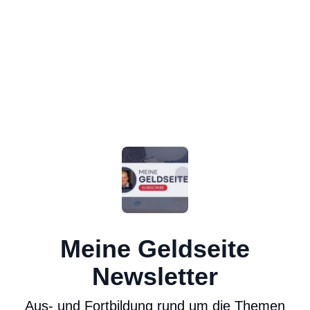
Meine Geldseite
Newsletter
Aus- und Fortbildung rund um die Themen