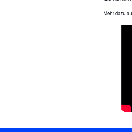
Mehr dazu au