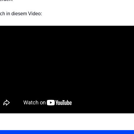
ch in diesem Video: