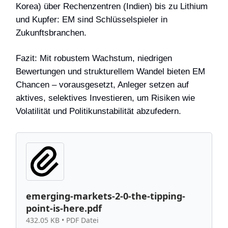
Korea) über Rechenzentren (Indien) bis zu Lithium
und Kupfer: EM sind Schlüsselspieler in
Zukunftsbranchen.
Fazit: Mit robustem Wachstum, niedrigen
Bewertungen und strukturellem Wandel bieten EM
Chancen – vorausgesetzt, Anleger setzen auf
aktives, selektives Investieren, um Risiken wie
Volatilität und Politikunstabilität abzufedern.
emerging-markets-2-0-the-tipping-
point-is-here.pdf
432.05 KB • PDF Datei