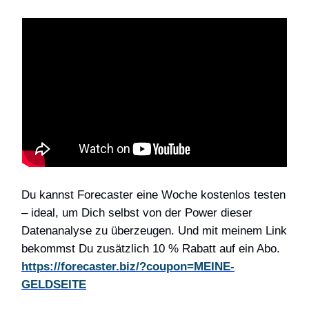
Du kannst Forecaster eine Woche kostenlos testen
– ideal, um Dich selbst von der Power dieser
Datenanalyse zu überzeugen. Und mit meinem Link
bekommst Du zusätzlich 10
% Rabatt auf ein Abo.
https://forecaster.biz/?coupon=MEINE-
GELDSEITE