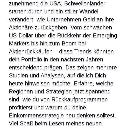
zunehmend die USA, Schwellenländer
starten durch und ein stiller Wandel
verändert, wie Unternehmen Geld an ihre
Aktionäre zurückgeben. Vom schwachen
US-Dollar über die Rückkehr der Emerging
Markets bis hin zum Boom bei
Aktienrückkäufen – diese Trends könnten
dein Portfolio in den nächsten Jahren
entscheidend prägen. Das zeigen mehrere
Studien und Analysen, auf die ich Dich
heute hinweisen möchte. Erfahre, welche
Regionen und Strategien jetzt spannend
sind, wie du von Rückkaufprogrammen
profitierst und warum du deine
Einkommensstrategie neu denken solltest.
Viel Spaß beim Lesen meines neuen