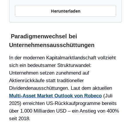
Herunterladen
Paradigmenwechsel bei
Unternehmensausschüttungen
In der modernen Kapitalmarktlandschaft vollzieht
sich ein bedeutsamer Strukturwandel:
Unternehmen setzen zunehmend auf
Aktienrückkäufe statt traditioneller
Dividendenausschüttungen. Laut dem aktuellen
Multi-Asset Market Outlook von Robeco
(Juli
2025) erreichten US-Rückkaufprogramme bereits
über 1.000 Milliarden USD – ein Anstieg von 400%
seit 2018.