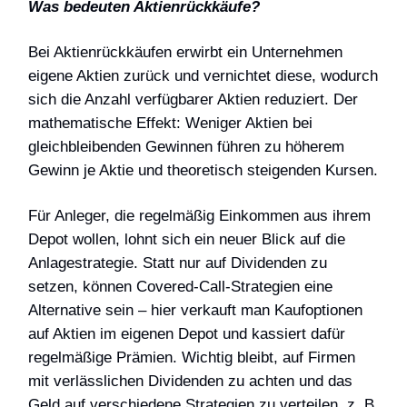
Was bedeuten Aktienrückkäufe?
Bei Aktienrückkäufen erwirbt ein Unternehmen
eigene Aktien zurück und vernichtet diese, wodurch
sich die Anzahl verfügbarer Aktien reduziert. Der
mathematische Effekt: Weniger Aktien bei
gleichbleibenden Gewinnen führen zu höherem
Gewinn je Aktie und theoretisch steigenden Kursen.
Für Anleger, die regelmäßig Einkommen aus ihrem
Depot wollen, lohnt sich ein neuer Blick auf die
Anlagestrategie. Statt nur auf Dividenden zu
setzen, können Covered-Call-Strategien eine
Alternative sein – hier verkauft man Kaufoptionen
auf Aktien im eigenen Depot und kassiert dafür
regelmäßige Prämien. Wichtig bleibt, auf Firmen
mit verlässlichen Dividenden zu achten und das
Geld auf verschiedene Strategien zu verteilen, z. B.