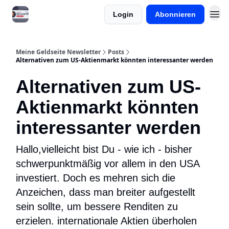
Login
Abonnieren
Meine Onlinekurse
Meine Geldseite Newsletter
Posts
Alternativen zum US-Aktienmarkt könnten interessanter werden
Alternativen zum US-
Aktienmarkt könnten
interessanter werden
Hallo,vielleicht bist Du - wie ich - bisher
schwerpunktmäßig vor allem in den USA
investiert. Doch es mehren sich die
Anzeichen, dass man breiter aufgestellt
sein sollte, um bessere Renditen zu
erzielen. internationale Aktien überholen