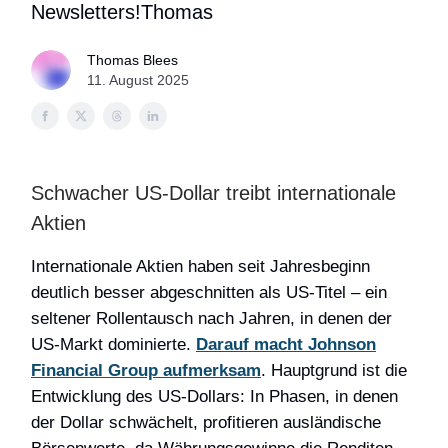
Newsletters!Thomas
Thomas Blees
11. August 2025
Schwacher US-Dollar treibt internationale
Aktien
Internationale Aktien haben seit Jahresbeginn
deutlich besser abgeschnitten als US-Titel – ein
seltener Rollentausch nach Jahren, in denen der
US-Markt dominierte.
Darauf macht Johnson
Financial Group aufmerksam
. Hauptgrund ist die
Entwicklung des US-Dollars: In Phasen, in denen
der Dollar schwächelt, profitieren ausländische