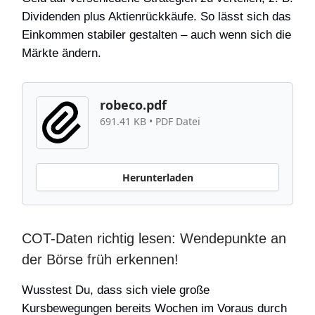
Dividenden plus Aktienrückkäufe. So lässt sich das
Einkommen stabiler gestalten – auch wenn sich die
Märkte ändern.
robeco.pdf
691.41 KB • PDF Datei
Herunterladen
COT-Daten richtig lesen: Wendepunkte an
der Börse früh erkennen!
Wusstest Du, dass sich viele große
Kursbewegungen bereits Wochen im Voraus durch