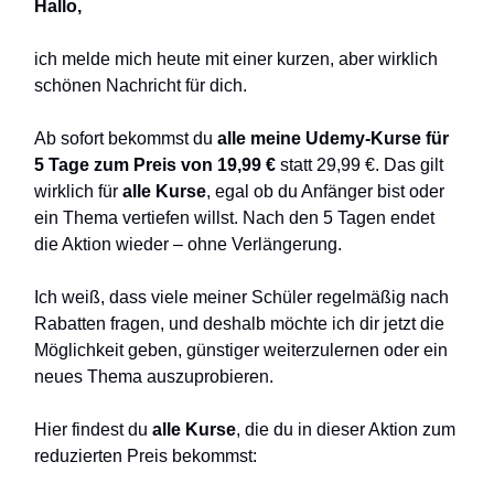
Hallo,
ich melde mich heute mit einer kurzen, aber wirklich
schönen Nachricht für dich.
Ab sofort bekommst du
alle meine Udemy-Kurse für
5 Tage zum Preis von 19,99 €
statt 29,99 €. Das gilt
wirklich für
alle Kurse
, egal ob du Anfänger bist oder
ein Thema vertiefen willst. Nach den 5 Tagen endet
die Aktion wieder – ohne Verlängerung.
Ich weiß, dass viele meiner Schüler regelmäßig nach
Rabatten fragen, und deshalb möchte ich dir jetzt die
Möglichkeit geben, günstiger weiterzulernen oder ein
neues Thema auszuprobieren.
Hier findest du
alle Kurse
, die du in dieser Aktion zum
reduzierten Preis bekommst: