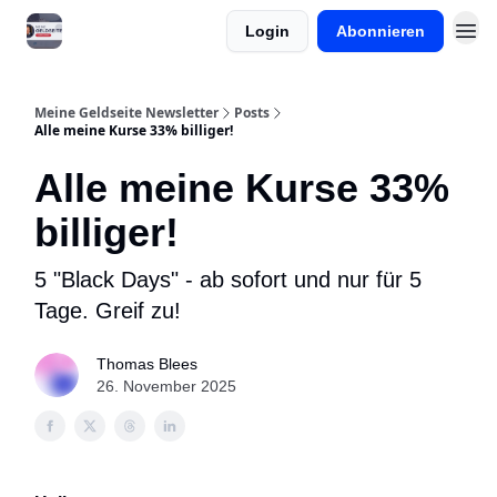
Login
Abonnieren
Meine Onlinekurse
Meine Geldseite Newsletter
Posts
Alle meine Kurse 33% billiger!
Alle meine Kurse 33%
billiger!
5 "Black Days" - ab sofort und nur für 5
Tage. Greif zu!
Thomas Blees
26. November 2025