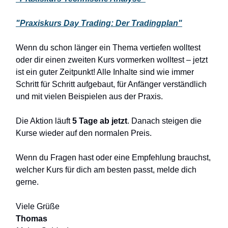
"Praxiskurs Day Trading: Der Tradingplan"
Wenn du schon länger ein Thema vertiefen wolltest
oder dir einen zweiten Kurs vormerken wolltest – jetzt
ist ein guter Zeitpunkt! Alle Inhalte sind wie immer
Schritt für Schritt aufgebaut, für Anfänger verständlich
und mit vielen Beispielen aus der Praxis.
Die Aktion läuft
5 Tage ab jetzt
. Danach steigen die
Kurse wieder auf den normalen Preis.
Wenn du Fragen hast oder eine Empfehlung brauchst,
welcher Kurs für dich am besten passt, melde dich
gerne.
Viele Grüße
Thomas