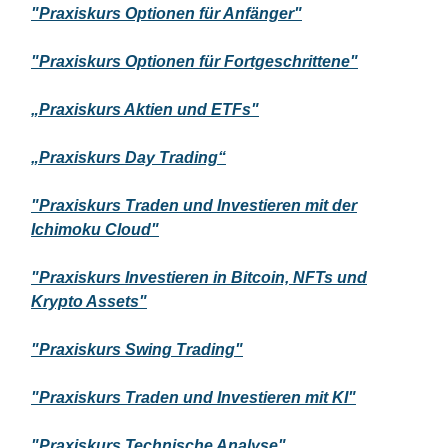
"Praxiskurs Optionen für Anfänger"
"Praxiskurs Optionen für Fortgeschrittene"
„Praxiskurs Aktien und ETFs"
„Praxiskurs Day Trading“
"Praxiskurs Traden und Investieren mit der
Ichimoku Cloud"
"Praxiskurs Investieren in Bitcoin, NFTs und
Krypto Assets"
"Praxiskurs Swing Trading"
"Praxiskurs Traden und Investieren mit KI"
"Praxiskurs Technische Analyse"